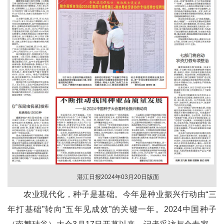
湛江日报2024年03月20日版面
农业现代化，种子是基础。今年是种业振兴行动由“三
年打基础”转向“五年见成效”的关键一年。2024中国种子