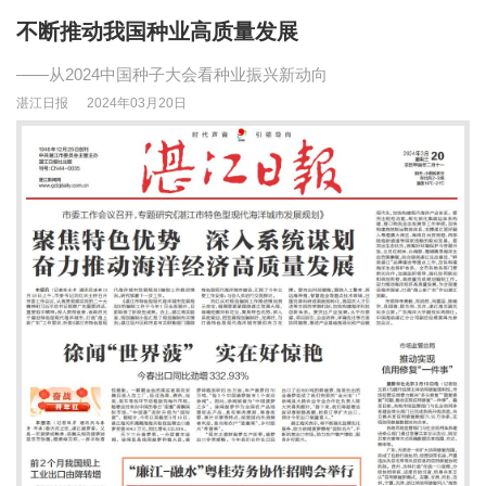
不断推动我国种业高质量发展
——从2024中国种子大会看种业振兴新动向
湛江日报
2024年03月20日