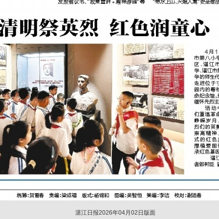
湛江日报2026年04月02日版面