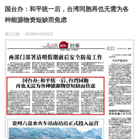
国台办：和平统一后，台湾同胞再也无需为各
种能源物资短缺而焦虑
湛江日报
2026年04月02日