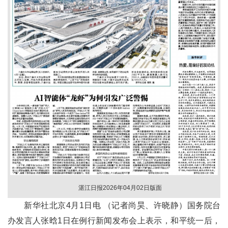
湛江日报2026年04月02日版面
新华社北京4月1日电 （记者尚昊、许晓静）国务院台
办发言人张晗1日在例行新闻发布会上表示，和平统一后，