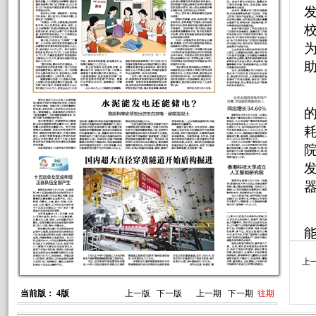
上
当前版： 4版
上一版
下一版
上一期
下一期
往期