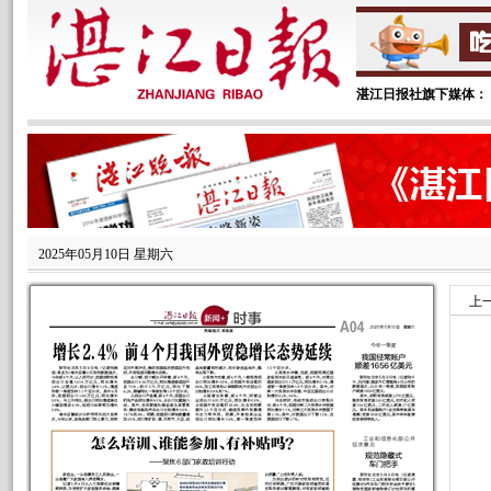
2025年05月10日 星期六
上